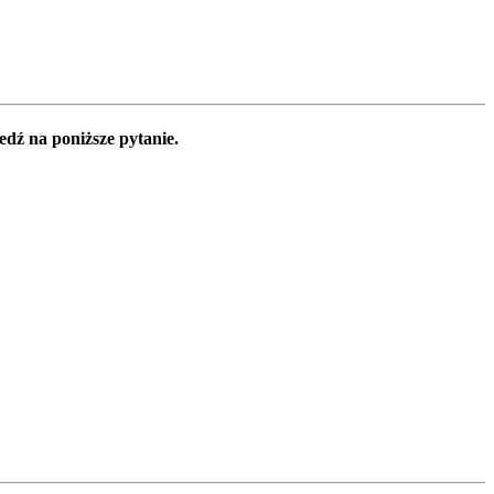
edź na poniższe pytanie.