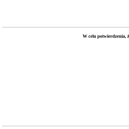
W celu potwierdzenia, ż